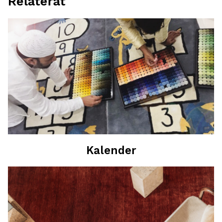
Relaterat
Kalender