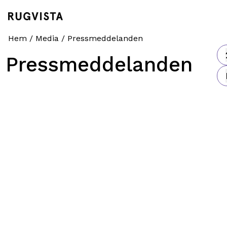
Hem
/
Media
/
Pressmeddelanden
Pressmeddelanden