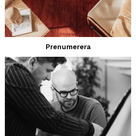
Prenumerera