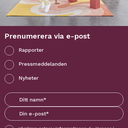
Prenumerera via e-post
Rapporter
Pressmeddelanden
Nyheter