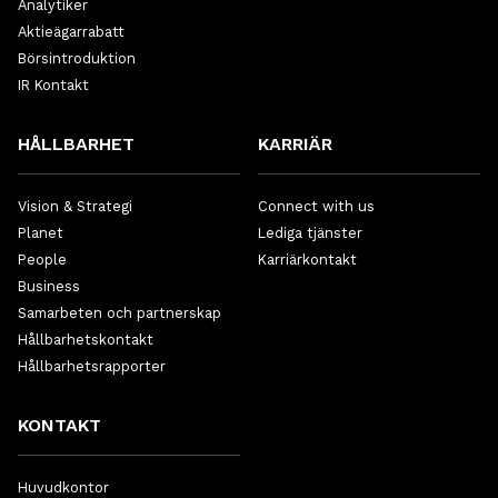
Analytiker
Aktieägarrabatt
Börsintroduktion
IR Kontakt
HÅLLBARHET
KARRIÄR
Vision & Strategi
Connect with us
Planet
Lediga tjänster
People
Karriärkontakt
Business
Samarbeten och partnerskap
Hållbarhetskontakt
Hållbarhetsrapporter
KONTAKT
Huvudkontor