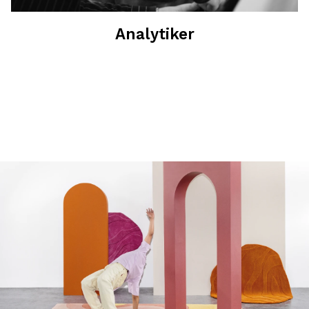
Analytiker