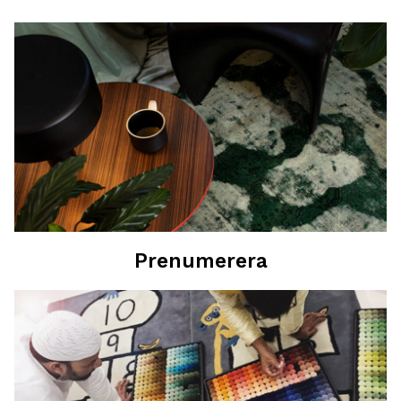
Prenumerera