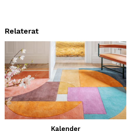
Relaterat
Kalender