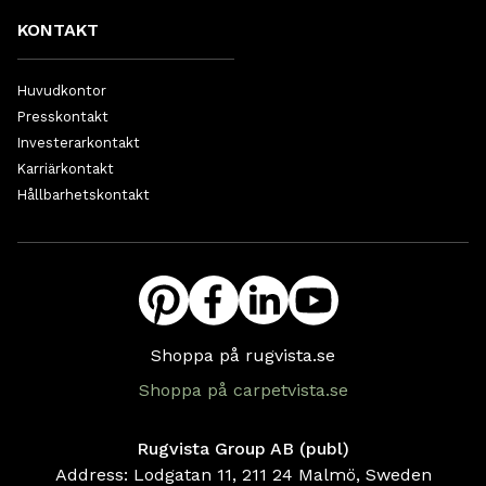
KONTAKT
Huvudkontor
Presskontakt
Investerarkontakt
Karriärkontakt
Hållbarhetskontakt
Shoppa på rugvista.se
Shoppa på carpetvista.se
Rugvista Group AB (publ)
Address: Lodgatan 11, 211 24 Malmö, Sweden