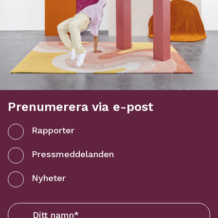
Prenumerera via e-post
Rapporter
Pressmeddelanden
Nyheter