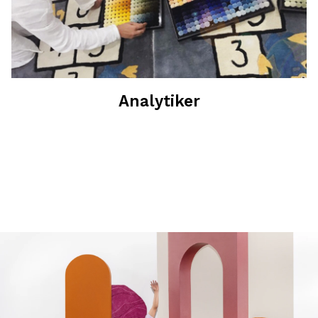
Analytiker