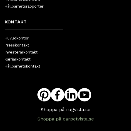
Hållbarhetsrapporter
KONTAKT
Huvudkontor
Presskontakt
Investerarkontakt
Karriärkontakt
Hållbarhetskontakt
Shoppa på rugvista.se
Shoppa på carpetvista.se