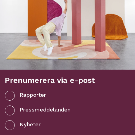
Prenumerera via e-post
Rapporter
Pressmeddelanden
Nyheter