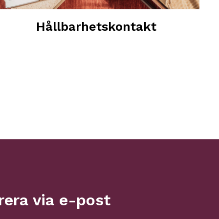
Hållbarhetskontakt
era via e-post