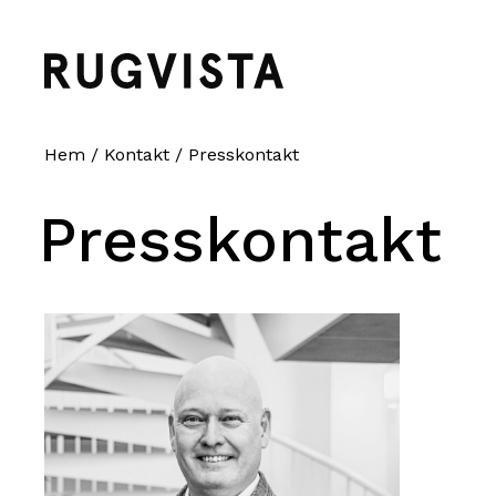
Hem
/
Kontakt
/
Presskontakt
Presskontakt