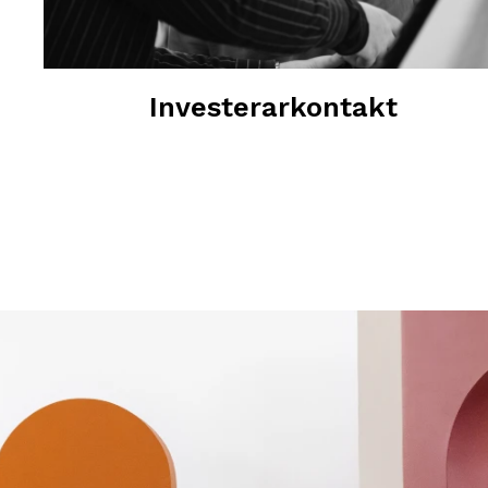
Investerarkontakt