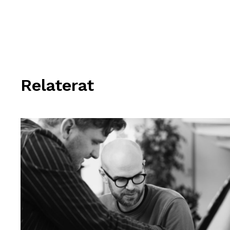
Relaterat