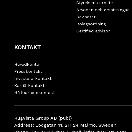
Styrelsens arbete
Arvoden och ersättningar
Revisorer
Bolagsordning
Certified advisor
KONTAKT
Huvudkontor
Presskontakt
Investerarkontakt
Karriärkontakt
Hållbarhetskontakt
Rugvista Group AB (publ)
Address: Lodgatan 11, 211 24 Malmö, Sweden