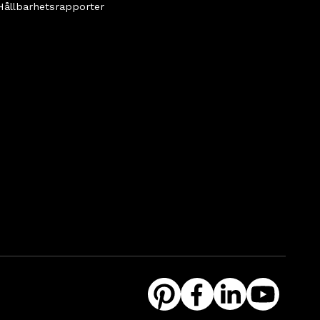
Hållbarhetsrapporter