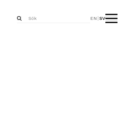
EN
SV