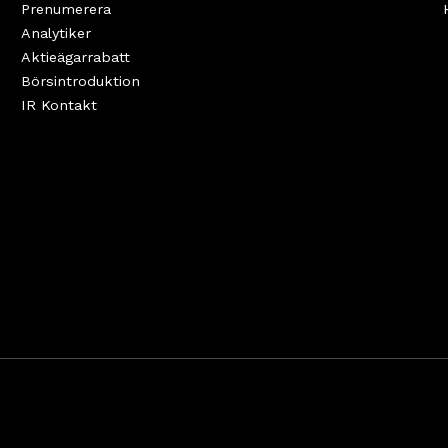
Prenumerera
Analytiker
Aktieägarrabatt
Börsintroduktion
IR Kontakt