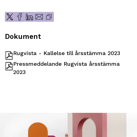
Dokument
Rugvista - Kallelse till årsstämma 2023
Pressmeddelande Rugvista årsstämma
2023