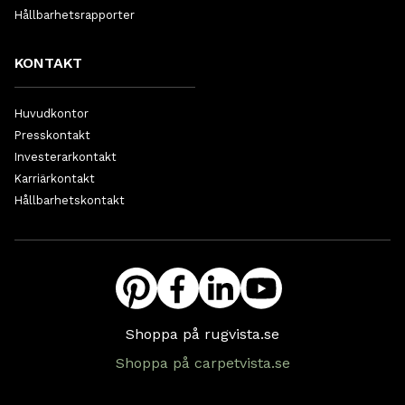
Hållbarhetsrapporter
KONTAKT
Huvudkontor
Presskontakt
Investerarkontakt
Karriärkontakt
Hållbarhetskontakt
Shoppa på rugvista.se
Shoppa på carpetvista.se