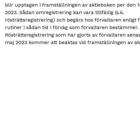
blir upptagen i framställningen av aktieboken per den 
2023. Sådan omregistrering kan vara tillfällig (s.k.
rösträttsregistrering) och begärs hos förvaltaren enligt 
rutiner i sådan tid i förväg som förvaltaren bestämmer.
Rösträttsregistrering som har gjorts av förvaltaren sena
maj 2023 kommer att beaktas vid framställningen av ak