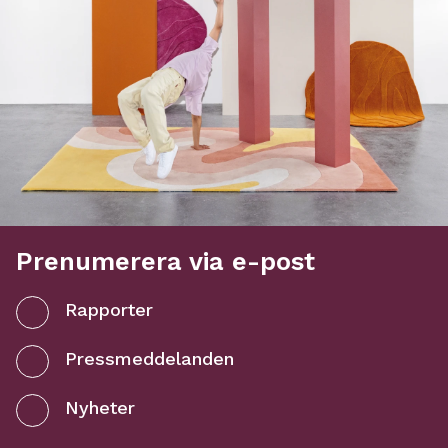
Prenumerera via e-post
Rapporter
Pressmeddelanden
Nyheter