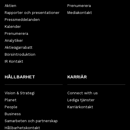
Aktien
Prenumerera
Rapporter och presentationer
Mediakontakt
Pressmeddelanden
Kalender
Prenumerera
Analytiker
Aktieägarrabatt
Börsintroduktion
IR Kontakt
HÅLLBARHET
KARRIÄR
Vision & Strategi
Connect with us
Planet
Lediga tjänster
People
Karriärkontakt
Business
Samarbeten och partnerskap
Hållbarhetskontakt