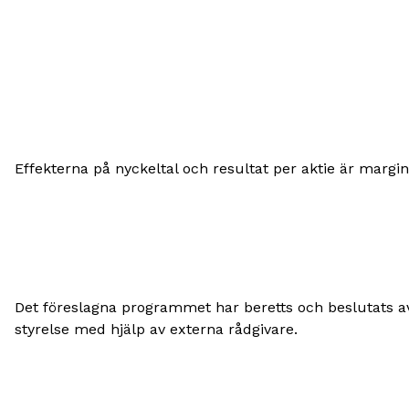
Effekterna på nyckeltal och resultat per aktie är margin
Det föreslagna programmet har beretts och beslutats a
styrelse med hjälp av externa rådgivare.