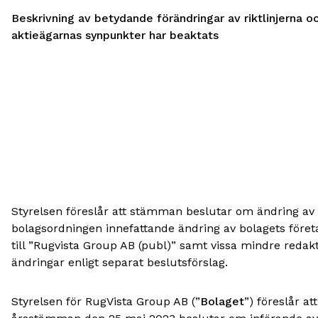
Beskrivning av betydande förändringar av riktlinjerna o
aktieägarnas synpunkter har beaktats
Styrelsen föreslår att stämman beslutar om ändring av
bolagsordningen innefattande ändring av bolagets för
till ”Rugvista Group AB (publ)” samt vissa mindre redakt
ändringar enligt separat beslutsförslag.
Styrelsen för RugVista Group AB (”
Bolaget
”) föreslår att