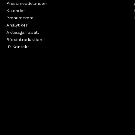
Pressmeddelanden
Kalender
Prenumerera
Analytiker
Aktieägarrabatt
Börsintroduktion
IR Kontakt