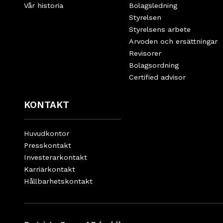
Vår historia
Bolagsledning
Styrelsen
Styrelsens arbete
Arvoden och ersättningar
Revisorer
Bolagsordning
Certified advisor
KONTAKT
Huvudkontor
Presskontakt
Investerarkontakt
Karriärkontakt
Hållbarhetskontakt