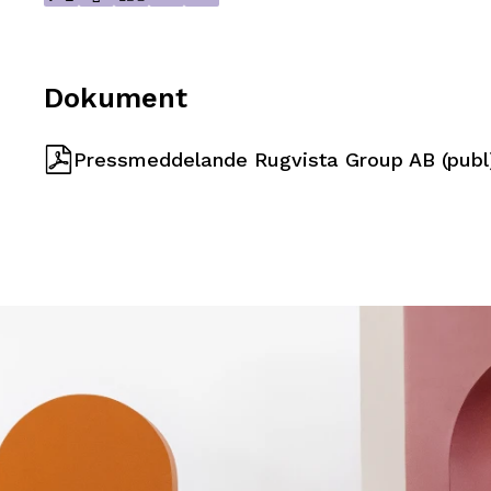
Dokument
Pressmeddelande Rugvista Group AB (publ