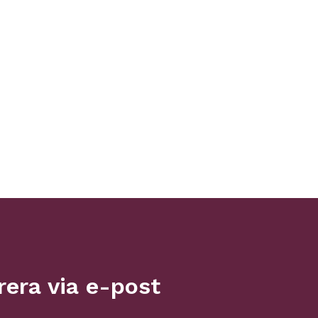
era via e-post