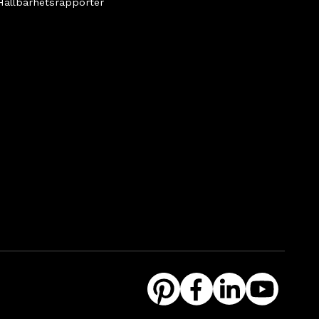
Hållbarhetsrapporter