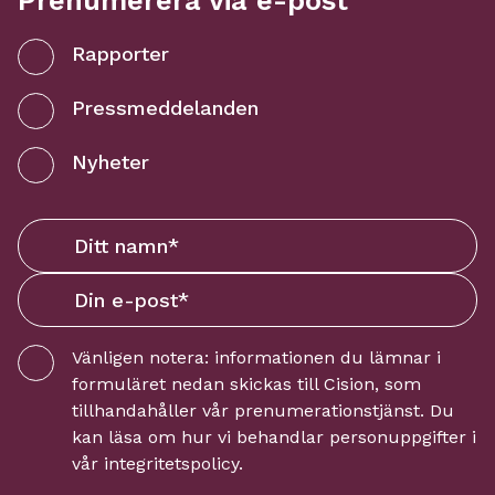
Prenumerera via e-post
Rapporter
Pressmeddelanden
Nyheter
Vänligen notera: informationen du lämnar i
formuläret nedan skickas till
Cision
, som
tillhandahåller vår prenumerationstjänst. Du
kan läsa om hur vi behandlar personuppgifter i
vår
integritetspolicy
.