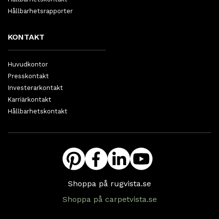
Hållbarhetsrapporter
KONTAKT
Huvudkontor
Presskontakt
Investerarkontakt
Karriärkontakt
Hållbarhetskontakt
Shoppa på rugvista.se
Shoppa på carpetvista.se