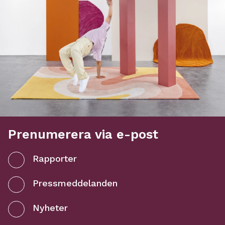
Prenumerera via e-post
Rapporter
Pressmeddelanden
Nyheter