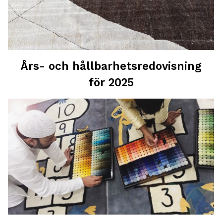
Års- och hållbarhetsredovisning
för 2025