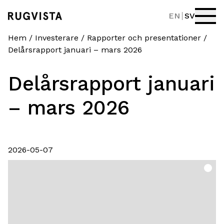
EN
SV
Hem
/
Investerare
/
Rapporter och presentationer
/
Delårsrapport januari – mars 2026
Delårsrapport januari
– mars 2026
2026-05-07