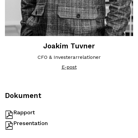
Joakim Tuvner
CFO & Investerarrelationer
E-post
Dokument
Rapport
Presentation