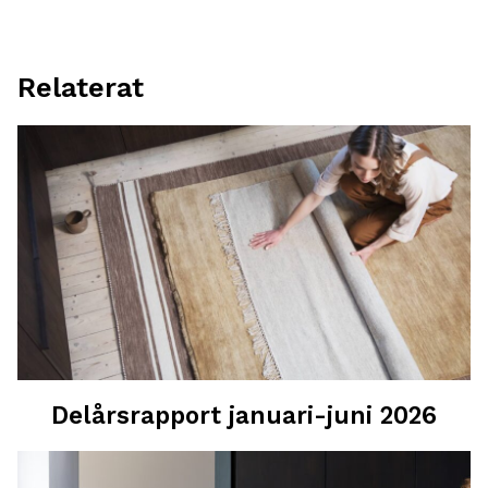
Relaterat
Delårsrapport januari-juni 2026