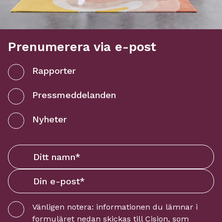
Prenumerera via e-post
Rapporter
Pressmeddelanden
Nyheter
Vänligen notera: informationen du lämnar i
formuläret nedan skickas till
Cision
, som