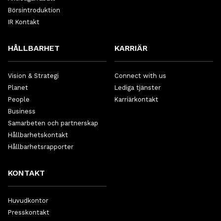
Börsintroduktion
IR Kontakt
HÅLLBARHET
KARRIÄR
Vision & Strategi
Connect with us
Planet
Lediga tjänster
People
Karriärkontakt
Business
Samarbeten och partnerskap
Hållbarhetskontakt
Hållbarhetsrapporter
KONTAKT
Huvudkontor
Presskontakt