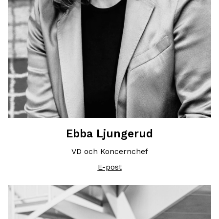
Ebba Ljungerud
VD och Koncernchef
E-post