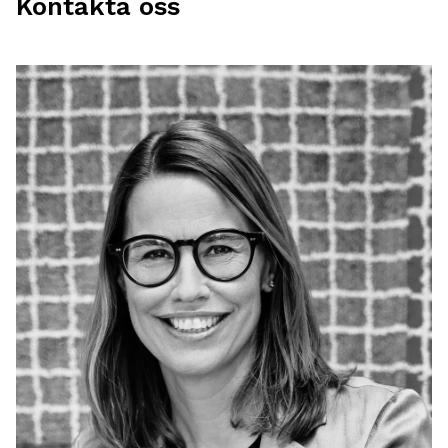
Kontakta oss