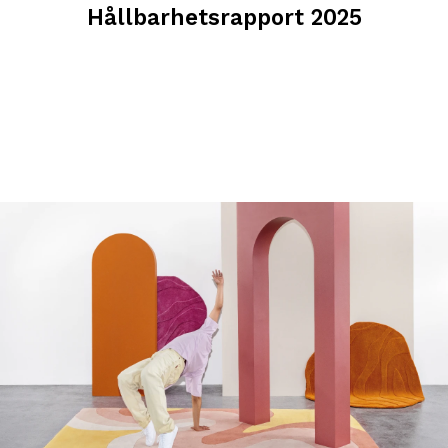
Hållbarhetsrapport 2025