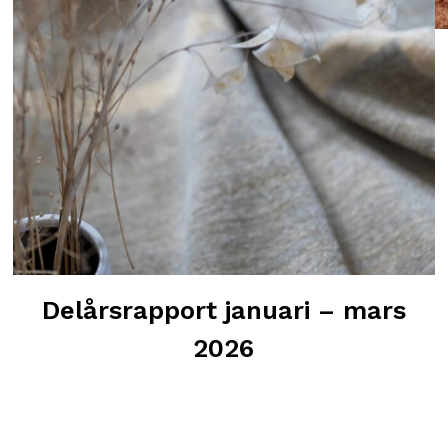
Delårsrapport januari – mars
2026