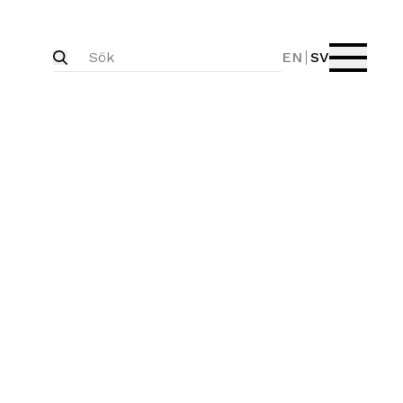
EN
SV