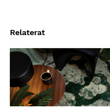
Relaterat