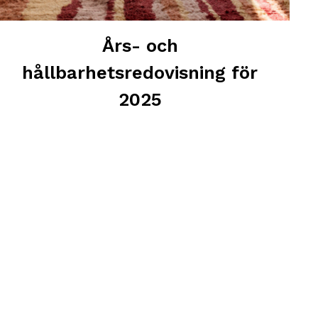
Års- och
hållbarhetsredovisning för
2025