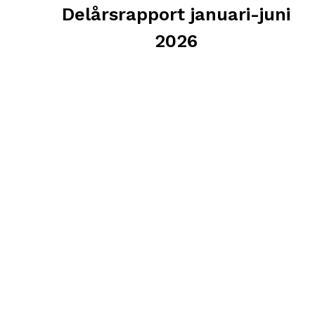
Delårsrapport januari-juni
2026